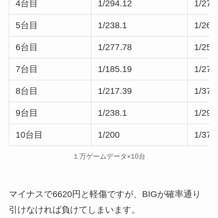
4台目
1/294.12
1/277
5台目
1/238.1
1/263
6台目
1/277.78
1/250
7台目
1/185.19
1/277
8台目
1/217.39
1/370
9台目
1/238.1
1/294
10台目
1/200
1/370
１万ゲームデータ×10台
マイナスで6620円と軽傷ですが、BIGが確率通り
引けなければ負けてしまいます。