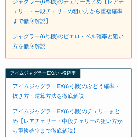
ジャグラー(6号機)のチェリーまとめ【レアチ
ェリー・中段チェリーの狙い方から重複確率
まで徹底解説】
ジャグラー(6号機)のピエロ・ベル確率と狙い
方を徹底解説
アイムジャグラーEXの小役確率
アイムジャグラーEX(6号機)のぶどう確率・
抜き方・逆算方法を徹底解説
アイムジャグラーEX(6号機)のチェリーまと
め【レアチェリー・中段チェリーの狙い方か
ら重複確率まで徹底解説】