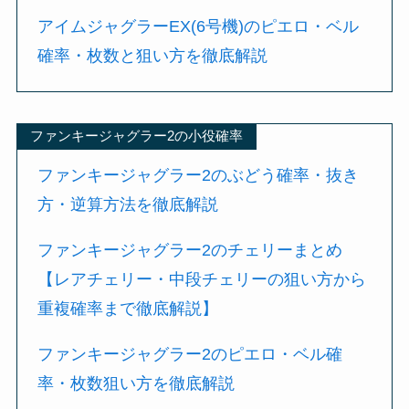
アイムジャグラーEX(6号機)のピエロ・ベル
確率・枚数と狙い方を徹底解説
ファンキージャグラー2の小役確率
ファンキージャグラー2のぶどう確率・抜き
方・逆算方法を徹底解説
ファンキージャグラー2のチェリーまとめ
【レアチェリー・中段チェリーの狙い方から
重複確率まで徹底解説】
ファンキージャグラー2のピエロ・ベル確
率・枚数狙い方を徹底解説