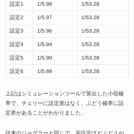
設定1
1/5.98
1/53.28
設定2
1/5.97
1/53.28
設定3
1/5.96
1/53.28
設定4
1/5.94
1/53.28
設定5
1/5.90
1/53.28
設定6
1/5.89
1/53.28
上記はシミュレーションツールで算出した小役確
率で、チェリーに設定差はなく、ぶどう確率に設
定差があることがわかりました。
従来のジャグラーと同じで、高設定ほどぶどうが