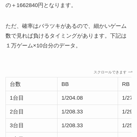
の＋1662840円となります。
ただ、確率はバラツキがあるので、細かいゲーム
数で見れば負けるタイミングがあります。下記は
１万ゲーム×10台分のデータ。
スクロールできます
台数
BB
RB
1台目
1/204.08
1/277
2台目
1/208.33
1/294
3台目
1/208.33
1/256