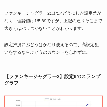
ファンキージャグラー2にはぶどうにしか設定差が
なく、理論値は1/5.89ですが、上記の通りそこまで
大きくはバラつかないことがわかります。
設定推測にぶどうはかなり使えるので、高設定狙
いをするならぶどうのカウントを忘れずに。
【ファンキージャグラー2】設定6のスランプ
グラフ