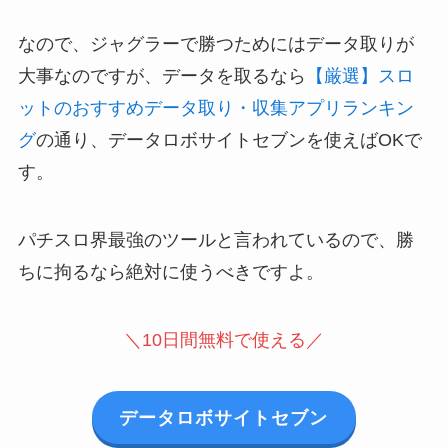
なので、ジャグラーで勝つためにはデータ取りが
大事なのですが、データを取るなら
【厳選】スロ
ットのおすすめデータ取り・収集アプリランキン
グ
の通り、データロボサイトセブンを使えばOKで
す。
パチスロ界最強のツールと言われているので、勝
ちに拘るなら絶対に使うべきですよ。
＼10日間無料で使える／
データロボサイトセブン