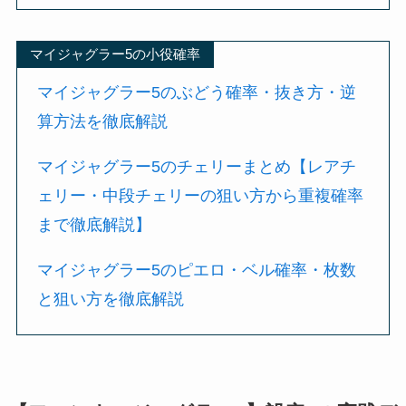
マイジャグラー5の小役確率
マイジャグラー5のぶどう確率・抜き方・逆
算方法を徹底解説
マイジャグラー5のチェリーまとめ【レアチ
ェリー・中段チェリーの狙い方から重複確率
まで徹底解説】
マイジャグラー5のピエロ・ベル確率・枚数
と狙い方を徹底解説