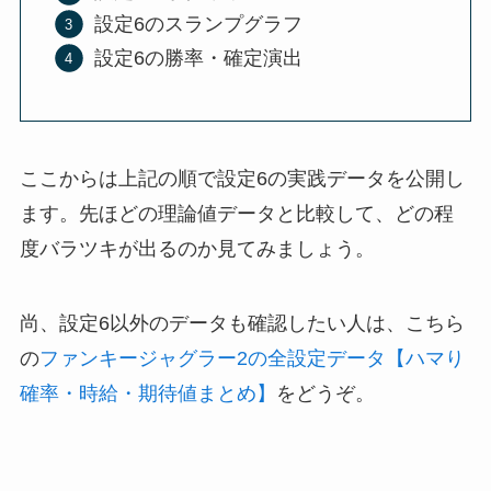
設定6のスランプグラフ
設定6の勝率・確定演出
ここからは上記の順で設定6の実践データを公開し
ます。先ほどの理論値データと比較して、どの程
度バラツキが出るのか見てみましょう。
尚、設定6以外のデータも確認したい人は、こちら
の
ファンキージャグラー2の全設定データ【ハマり
確率・時給・期待値まとめ】
をどうぞ。