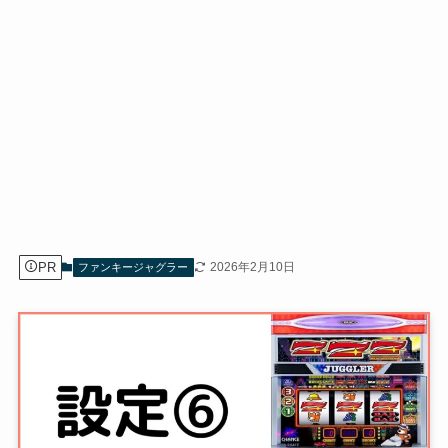
PR
2026年2月10日
ファンキージャグラー