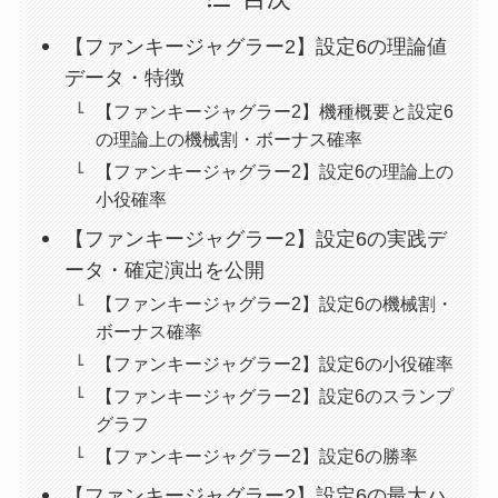
【ファンキージャグラー2】設定6の理論値
データ・特徴
【ファンキージャグラー2】機種概要と設定6
の理論上の機械割・ボーナス確率
【ファンキージャグラー2】設定6の理論上の
小役確率
【ファンキージャグラー2】設定6の実践デ
ータ・確定演出を公開
【ファンキージャグラー2】設定6の機械割・
ボーナス確率
【ファンキージャグラー2】設定6の小役確率
【ファンキージャグラー2】設定6のスランプ
グラフ
【ファンキージャグラー2】設定6の勝率
【ファンキージャグラー2】設定6の最大ハ