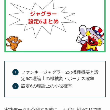
ファンキージャグラー2の機種概要と設
定6の理論上の機械割・ボーナス確率
設定6の理論上の小役確率
実践データを公開する前に、まずは上記の順で設