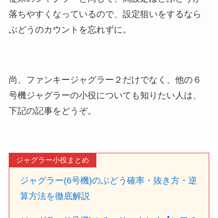
落ちやすくなっているので、設定狙いをするなら
ぶどうのカウントを忘れずに。
尚、ファンキージャグラー２だけでなく、他の６
号機ジャグラーの小役についても知りたい人は、
下記の記事をどうぞ。
ジャグラー小役まとめ
ジャグラー(6号機)のぶどう確率・抜き方・逆
算方法を徹底解説