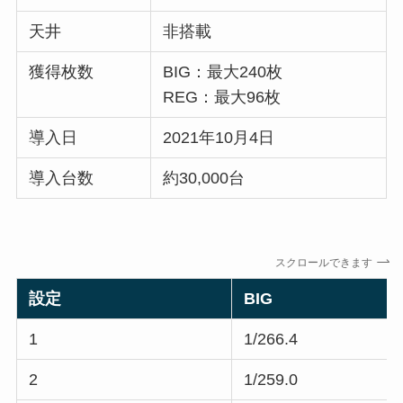
天井
非搭載
獲得枚数
BIG：最大240枚
REG：最大96枚
導入日
2021年10月4日
導入台数
約30,000台
スクロールできます
設定
BIG
1
1/266.4
2
1/259.0