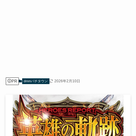
PR
2026年2月10日
dmmパチタウン