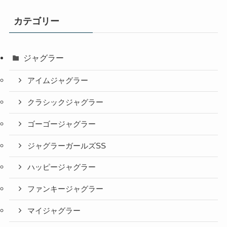
カテゴリー
ジャグラー
アイムジャグラー
クラシックジャグラー
ゴーゴージャグラー
ジャグラーガールズSS
ハッピージャグラー
ファンキージャグラー
マイジャグラー