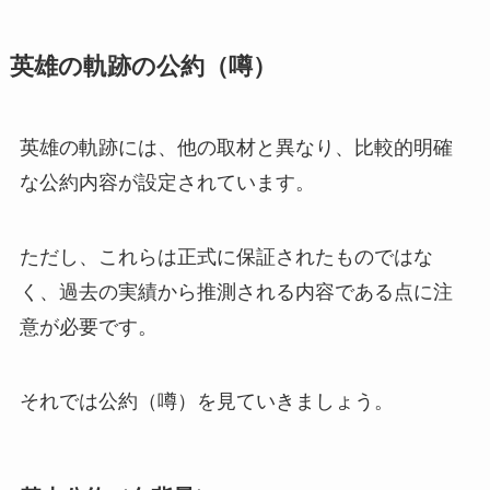
英雄の軌跡の公約（噂）
英雄の軌跡には、他の取材と異なり、比較的明確
な公約内容が設定されています。
ただし、これらは正式に保証されたものではな
く、過去の実績から推測される内容である点に注
意が必要です。
それでは公約（噂）を見ていきましょう。