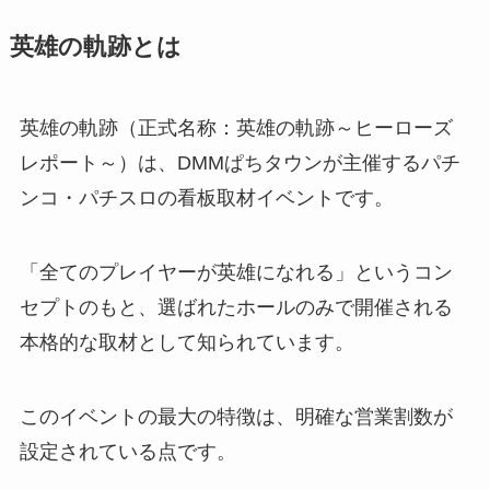
英雄の軌跡とは
英雄の軌跡（正式名称：英雄の軌跡～ヒーローズ
レポート～）は、DMMぱちタウンが主催するパチ
ンコ・パチスロの看板取材イベントです。
「全てのプレイヤーが英雄になれる」というコン
セプトのもと、選ばれたホールのみで開催される
本格的な取材として知られています。
このイベントの最大の特徴は、明確な営業割数が
設定されている点です。