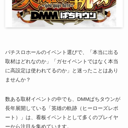
パチスロホールのイベント選びで、「本当に出る
取材はどれなのか」「ガセイベントではなく本当
に高設定は使われてるのか」と迷ったことはあり
ませんか？
数ある取材イベントの中でも、DMMぱちタウンが
長年展開している「英雄の軌跡（ヒーローズレポ
ート）」は、看板イベントとして多くのプレイヤ
ーから注目を集めています。