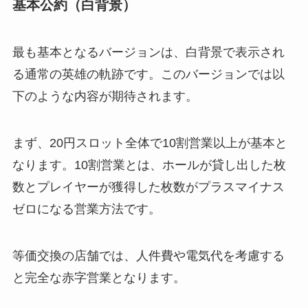
基本公約（白背景）
最も基本となるバージョンは、白背景で表示され
る通常の英雄の軌跡です。このバージョンでは以
下のような内容が期待されます。
まず、20円スロット全体で10割営業以上が基本と
なります。10割営業とは、ホールが貸し出した枚
数とプレイヤーが獲得した枚数がプラスマイナス
ゼロになる営業方法です。
等価交換の店舗では、人件費や電気代を考慮する
と完全な赤字営業となります。