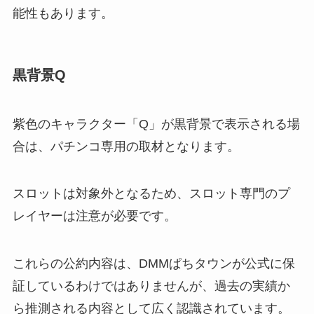
能性もあります。
黒背景Q
紫色のキャラクター「Q」が黒背景で表示される場
合は、パチンコ専用の取材となります。
スロットは対象外となるため、スロット専門のプ
レイヤーは注意が必要です。
これらの公約内容は、DMMぱちタウンが公式に保
証しているわけではありませんが、過去の実績か
ら推測される内容として広く認識されています。