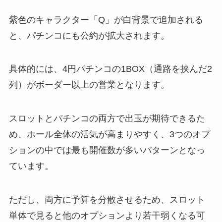
紫色のキャラクター「Q」が白背景で追加される
と、パチンコにも公約が拡大されます。
具体的には、4円パチンコの1BOX（通路を挟んだ2
列）がボーダー以上の営業となります。
スロットとパチンコの両方で出玉が期待できるた
め、ホール全体の活気が高まりやすく、3つのオプ
ションの中では最も開催数が多いパターンとなっ
ています。
ただし、両方に予算を分散させるため、スロット
単体で見ると他のオプションより若干弱くなる可