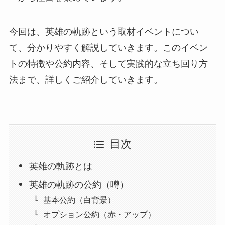
今回は、英雄の軌跡という取材イベントについ
て、分かりやすく解説していきます。このイベン
トの特徴や公約内容、そして実践的な立ち回り方
法まで、詳しくご紹介していきます。
目次
英雄の軌跡とは
英雄の軌跡の公約（噂）
基本公約（白背景）
オプション公約（赤・アップ）