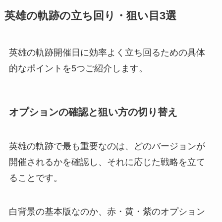
英雄の軌跡の立ち回り・狙い目3選
英雄の軌跡開催日に効率よく立ち回るための具体
的なポイントを5つご紹介します。
オプションの確認と狙い方の切り替え
英雄の軌跡で最も重要なのは、どのバージョンが
開催されるかを確認し、それに応じた戦略を立て
ることです。
白背景の基本版なのか、赤・黄・紫のオプション