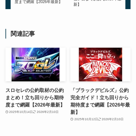
度まで網羅【2026年最新】
新】
関連記事
スロセレの公約取材の公約
「ブラックデビルズ」公約
まとめ！立ち回りから期待
完全ガイド！立ち回りから
度まで網羅【2026年最新】
期待度まで網羅【2026年最
新】
2025年10月14日
2026年2月10日
2025年10月12日
2026年2月10日