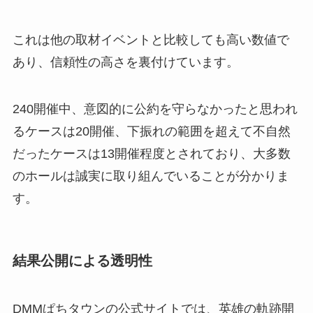
これは他の取材イベントと比較しても高い数値で
あり、信頼性の高さを裏付けています。
240開催中、意図的に公約を守らなかったと思われ
るケースは20開催、下振れの範囲を超えて不自然
だったケースは13開催程度とされており、大多数
のホールは誠実に取り組んでいることが分かりま
す。
結果公開による透明性
DMMぱちタウンの公式サイトでは、英雄の軌跡開