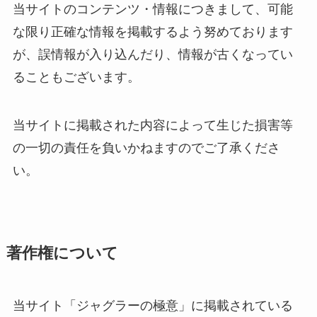
当サイトのコンテンツ・情報につきまして、可能
な限り正確な情報を掲載するよう努めております
が、誤情報が入り込んだり、情報が古くなってい
ることもございます。
当サイトに掲載された内容によって生じた損害等
の一切の責任を負いかねますのでご了承くださ
い。
著作権について
当サイト「ジャグラーの極意」に掲載されている