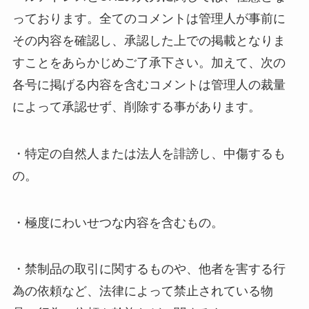
っております。全てのコメントは管理人が事前に
その内容を確認し、承認した上での掲載となりま
すことをあらかじめご了承下さい。加えて、次の
各号に掲げる内容を含むコメントは管理人の裁量
によって承認せず、削除する事があります。
・特定の自然人または法人を誹謗し、中傷するも
の。
・極度にわいせつな内容を含むもの。
・禁制品の取引に関するものや、他者を害する行
為の依頼など、法律によって禁止されている物