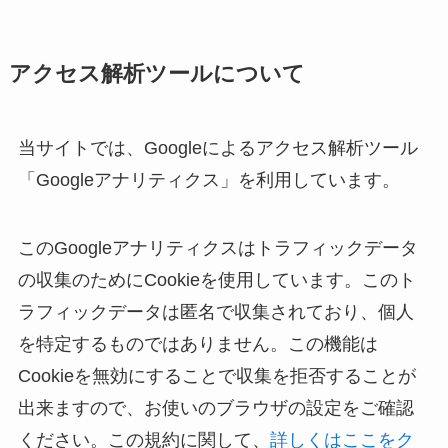
アクセス解析ツールについて
当サイトでは、Googleによるアクセス解析ツール
「Googleアナリティクス」を利用しています。
このGoogleアナリティクスはトラフィックデータ
の収集のためにCookieを使用しています。このト
ラフィックデータは匿名で収集されており、個人
を特定するものではありません。この機能は
Cookieを無効にすることで収集を拒否することが
出来ますので、お使いのブラウザの設定をご確認
ください。この規約に関して、
詳しくはここをク