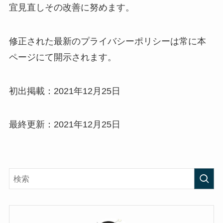
宜見直しその改善に努めます。
修正された最新のプライバシーポリシーは常に本
ページにて開示されます。
初出掲載：2021年12月25日
最終更新：2021年12月25日