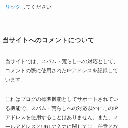
リック
してください。
当サイトへのコメントについて
当サイトでは、スパム・荒らしへの対応として、
コメントの際に使用されたIPアドレスを記録して
います。
これはブログの標準機能としてサポートされてい
る機能で、スパム・荒らしへの対応以外にこのIP
アドレスを使用することはありません。また、メ
ールアドレスとURLの入力に関しては、任意とな