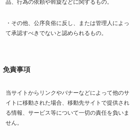
品、行為の依頼や斡旋などに関するもの。
・その他、公序良俗に反し、または管理人によっ
て承認すべきでないと認められるもの。
免責事項
当サイトからリンクやバナーなどによって他のサ
イトに移動された場合、移動先サイトで提供され
る情報、サービス等について一切の責任を負いま
せん。