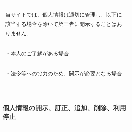
当サイトでは、個人情報は適切に管理し、以下に
該当する場合を除いて第三者に開示することはあ
りません。
・本人のご了解がある場合
・法令等への協力のため、開示が必要となる場合
個人情報の開示、訂正、追加、削除、利用
停止