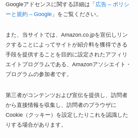
Googleアドセンスに関する詳細は「
広告 – ポリシ
ーと規約 – Google
」をご覧ください。
また、当サイトでは、Amazon.co.jpを宣伝しリン
クすることによってサイトが紹介料を獲得できる
手段を提供することを目的に設定されたアフィリ
エイトプログラムである、Amazonアソシエイト・
プログラムの参加者です。
第三者がコンテンツおよび宣伝を提供し、訪問者
から直接情報を収集し、訪問者のブラウザに
Cookie（クッキー）を設定したりこれを認識した
りする場合があります。