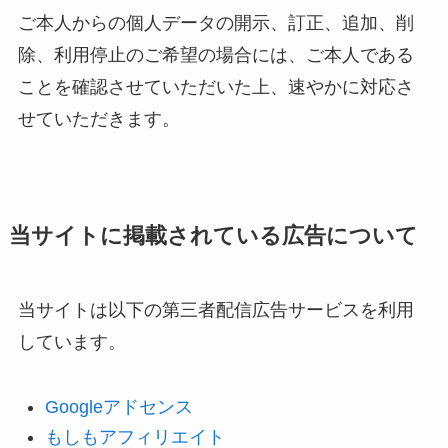
ご本人からの個人データの開示、訂正、追加、削
除、利用停止のご希望の場合には、ご本人である
ことを確認させていただいた上、速やかに対応さ
せていただきます。
当サイトに掲載されている広告について
当サイトは以下の第三者配信広告サービスを利用
しています。
Googleアドセンス
もしもアフィリエイト