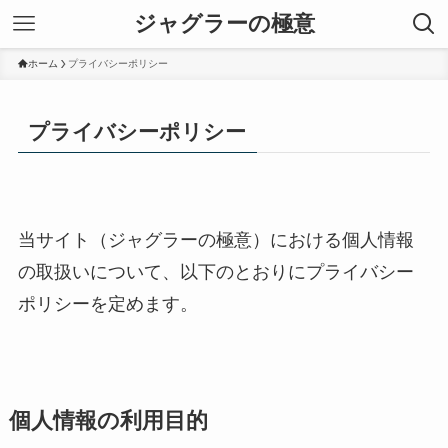
ジャグラーの極意
ホーム
プライバシーポリシー
プライバシーポリシー
当サイト（ジャグラーの極意）における個人情報
の取扱いについて、以下のとおりにプライバシー
ポリシーを定めます。
個人情報の利用目的