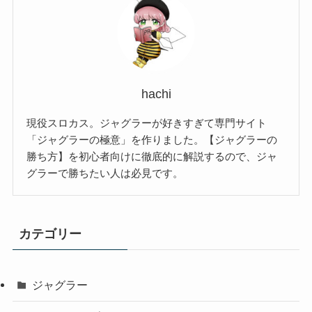
hachi
現役スロカス。ジャグラーが好きすぎて専門サイト
「ジャグラーの極意」を作りました。【ジャグラーの
勝ち方】を初心者向けに徹底的に解説するので、ジャ
グラーで勝ちたい人は必見です。
カテゴリー
ジャグラー