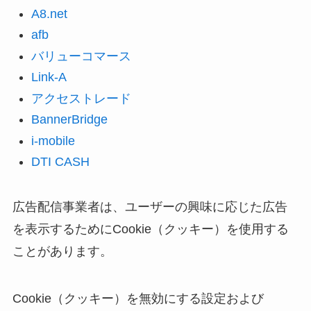
A8.net
afb
バリューコマース
Link-A
アクセストレード
BannerBridge
i-mobile
DTI CASH
広告配信事業者は、ユーザーの興味に応じた広告
を表示するためにCookie（クッキー）を使用する
ことがあります。
Cookie（クッキー）を無効にする設定および