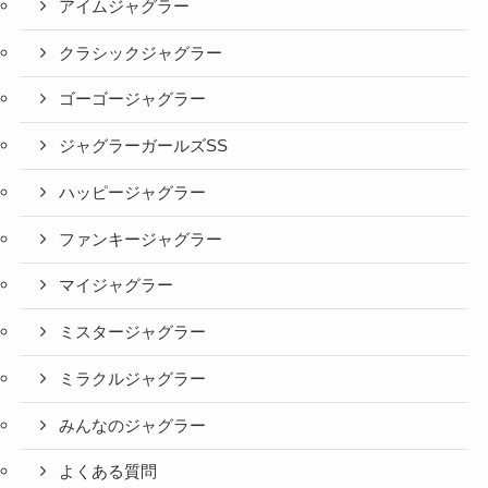
アイムジャグラー
クラシックジャグラー
ゴーゴージャグラー
ジャグラーガールズSS
ハッピージャグラー
ファンキージャグラー
マイジャグラー
ミスタージャグラー
ミラクルジャグラー
みんなのジャグラー
よくある質問