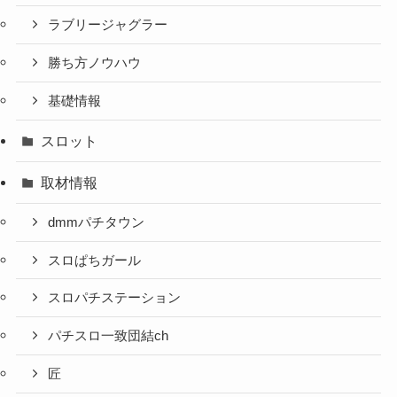
ラブリージャグラー
勝ち方ノウハウ
基礎情報
スロット
取材情報
dmmパチタウン
スロぱちガール
スロパチステーション
パチスロ一致団結ch
匠