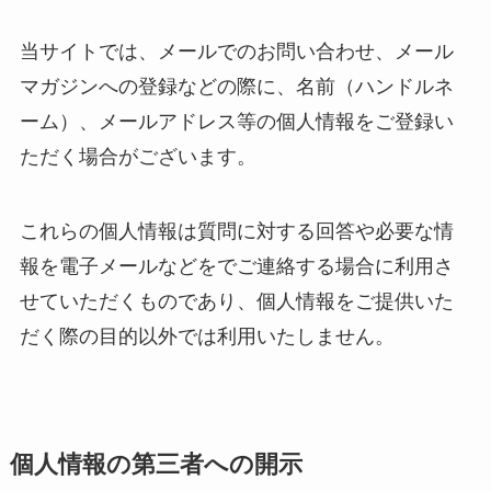
当サイトでは、メールでのお問い合わせ、メール
マガジンへの登録などの際に、名前（ハンドルネ
ーム）、メールアドレス等の個人情報をご登録い
ただく場合がございます。
これらの個人情報は質問に対する回答や必要な情
報を電子メールなどをでご連絡する場合に利用さ
せていただくものであり、個人情報をご提供いた
だく際の目的以外では利用いたしません。
個人情報の第三者への開示