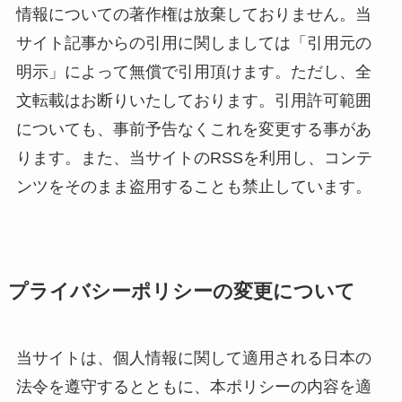
情報についての著作権は放棄しておりません。当
サイト記事からの引用に関しましては「引用元の
明示」によって無償で引用頂けます。ただし、全
文転載はお断りいたしております。引用許可範囲
についても、事前予告なくこれを変更する事があ
ります。また、当サイトのRSSを利用し、コンテ
ンツをそのまま盗用することも禁止しています。
プライバシーポリシーの変更について
当サイトは、個人情報に関して適用される日本の
法令を遵守するとともに、本ポリシーの内容を適