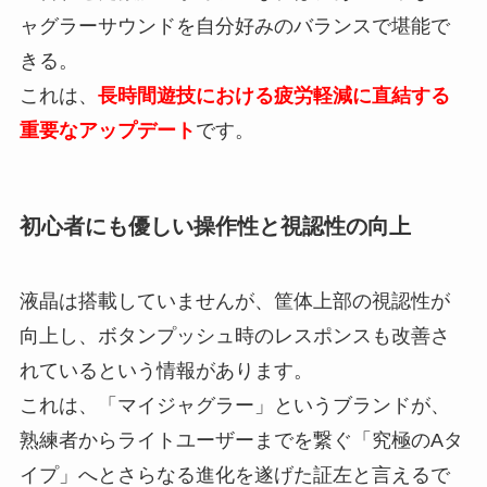
ャグラーサウンドを自分好みのバランスで堪能で
きる。
これは、
長時間遊技における疲労軽減に直結する
重要なアップデート
です。
初心者にも優しい操作性と視認性の向上
液晶は搭載していませんが、筐体上部の視認性が
向上し、ボタンプッシュ時のレスポンスも改善さ
れているという情報があります。
これは、「マイジャグラー」というブランドが、
熟練者からライトユーザーまでを繋ぐ「究極のAタ
イプ」へとさらなる進化を遂げた証左と言えるで