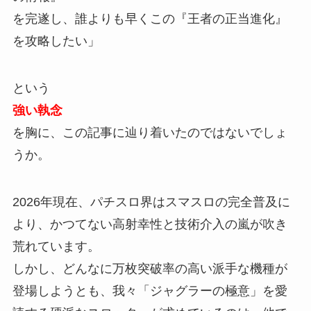
を完遂し、誰よりも早くこの『王者の正当進化』
を攻略したい」
という
強い執念
を胸に、この記事に辿り着いたのではないでしょ
うか。
2026年現在、パチスロ界はスマスロの完全普及に
より、かつてない高射幸性と技術介入の嵐が吹き
荒れています。
しかし、どんなに万枚突破率の高い派手な機種が
登場しようとも、我々「ジャグラーの極意」を愛