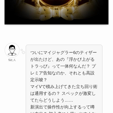
ついにマイジャグラー6のティザー
が出たけど、あの『浮かび上がる
悩む人
トラっぴ』って一体何なんだ？ プ
レミア告知なのか、それとも高設
定示唆？
マイVで積み上げてきた立ち回り術
は通用するの？ スペックが激変し
てたらどうしよう……
新演出で操作性が向上するって噂