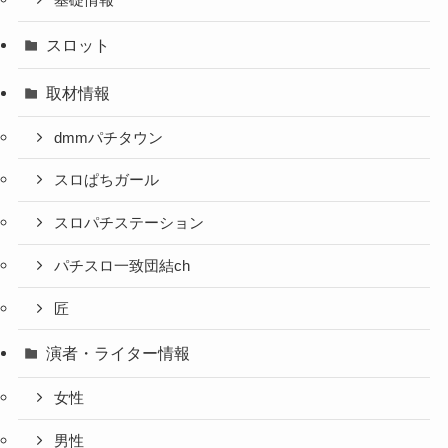
基礎情報
スロット
取材情報
dmmパチタウン
スロぱちガール
スロパチステーション
パチスロ一致団結ch
匠
演者・ライター情報
女性
男性