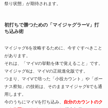
祭り状態」が期待されます。
初打ちで勝つための「マイジャグラーV」打
ち込み術
マイジャグ6を攻略するために、今すぐすべきこと
があります。
それは、「マイVの挙動を体で覚えること」です。
マイジャグ6は、マイVの正統進化版です。
つまり、マイVで培った「小役カウント」や「ボー
ナス察知」の技術は、そのままマイジャグ6でも通
用します。
今のうちにマイVを打ち込み、
自分のカウントのク