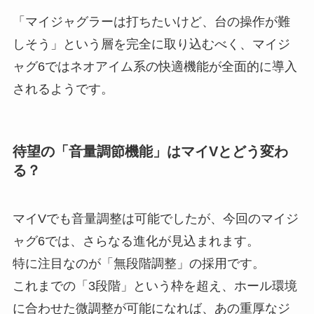
「マイジャグラーは打ちたいけど、台の操作が難
しそう」という層を完全に取り込むべく、マイジ
ャグ6ではネオアイム系の快適機能が全面的に導入
されるようです。
待望の「音量調節機能」はマイVとどう変わ
る？
マイVでも音量調整は可能でしたが、今回のマイジ
ャグ6では、さらなる進化が見込まれます。
特に注目なのが「無段階調整」の採用です。
これまでの「3段階」という枠を超え、ホール環境
に合わせた微調整が可能になれば、あの重厚なジ