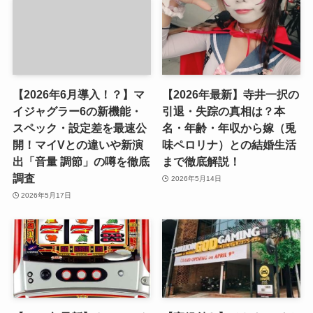
【2026年6月導入！？】マ
【2026年最新】寺井一択の
イジャグラー6の新機能・
引退・失踪の真相は？本
スペック・設定差を最速公
名・年齢・年収から嫁（兎
開！マイVとの違いや新演
味ペロリナ）との結婚生活
出「音量 調節」の噂を徹底
まで徹底解説！
調査
2026年5月14日
2026年5月17日