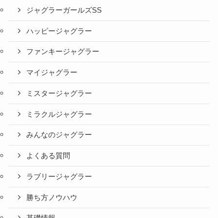
ジャグラーガールズSS
ハッピージャグラー
ファンキージャグラー
マイジャグラー
ミスタージャグラー
ミラクルジャグラー
みんなのジャグラー
よくある質問
ラブリージャグラー
勝ち方ノウハウ