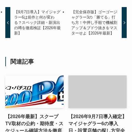
【9月7日導入】マイジャグ
【完全保存版】ゴーゴージ
ラー6は前作と何が変わ
ャグラー3の「勝てる」打
る？スペック詳細・新演出
ち方！中押し手順で機械割
の噂を徹底検証【2026年最
アップ＆ブドウ抜きをマス
新】
ターせよ【2026年最新】
関連記事
【2026年最新】スクープ
【2026年9月7日導入確定】
TV取材の公約・期待度・ス
マイジャグラー6の導入
ケジュール確認方法を徹底
日・設置店舗の探し方完全