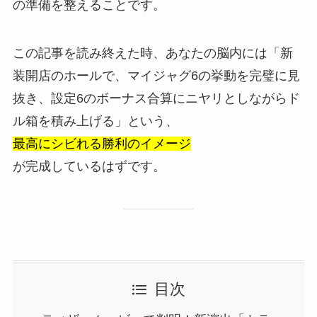
の準備を整えることです。
この記事を読み終えた時、あなたの脳内には「新
装開店のホールで、マイジャグ6の挙動を完璧に見
抜き、設定6のボーナス合算にニヤリとしながらド
ル箱を積み上げる」という、
最高にシビれる勝利のイメージ
が完成しているはずです。
目次