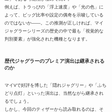
例えば、トラっぴの「浮上速度」や「光の色」に
よって、ビッグ比率や設定の偶奇を示唆している
のではないか――。この推測が正しければ、マイ
ジャグラーシリーズの歴史の中で最も「視覚的な
判別要素」が強化された機種となります。
歴代ジャグラーのプレミア演出は継承される
のか
マイVで好評を博した「隠れジャグリー」や「ふち
どり点灯」といった演出は、当然ながら継承され
るでしょう。
しかし、今回のティザーから読み取れるのは、そ