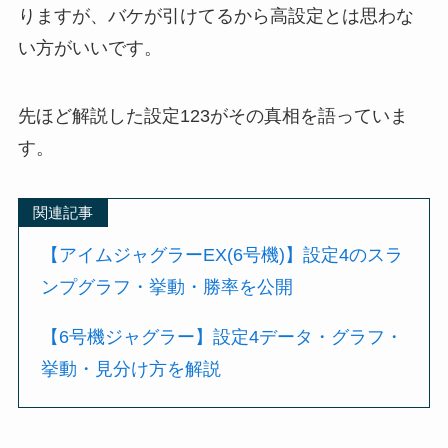
りますが、バケが引けてるから高設定とは思わな
い方がいいです。
先ほど解説した設定123がその真相を語っていま
す。
関連記事
【アイムジャグラーEX(6号機)】設定4のスラ
ンプグラフ・挙動・勝率を公開
【6号機ジャグラー】設定4データ・グラフ・
挙動・見分け方を解説