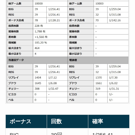
ボーナス
回数
確率
BIG
39回
1/256.41