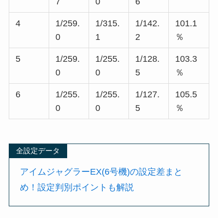
7
0
6
4
1/259.
1/315.
1/142.
101.1
0
1
2
％
5
1/259.
1/255.
1/128.
103.3
0
0
5
％
6
1/255.
1/255.
1/127.
105.5
0
0
5
％
全設定データ
アイムジャグラーEX(6号機)の設定差まと
め！設定判別ポイントも解説