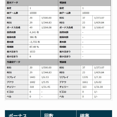
ボーナス
回数
確率