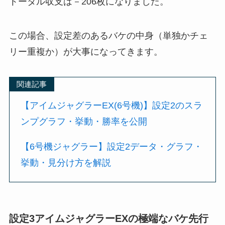
トータル収支は－206枚になりました。
この場合、設定差のあるバケの中身（単独かチェ
リー重複か）が大事になってきます。
関連記事
【アイムジャグラーEX(6号機)】設定2のスラ
ンプグラフ・挙動・勝率を公開
【6号機ジャグラー】設定2データ・グラフ・
挙動・見分け方を解説
設定3アイムジャグラーEXの極端なバケ先行