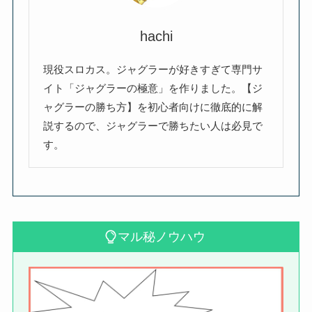
hachi
現役スロカス。ジャグラーが好きすぎて専門サ
イト「ジャグラーの極意」を作りました。【ジ
ャグラーの勝ち方】を初心者向けに徹底的に解
説するので、ジャグラーで勝ちたい人は必見で
す。
マル秘ノウハウ