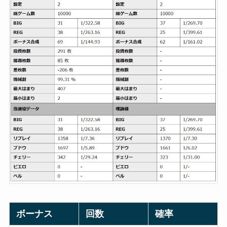
ボーナス
回数
確率