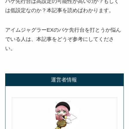
バケ先行台は高設定の可能性が高いのか？もしく
は低設定なのか？本記事を読めばわかります。
アイムジャグラーEXのバケ先行台を打とうか悩ん
でいる人は、本記事をどうぞ参考にしてくださ
い。
運営者情報