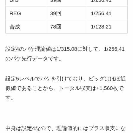
REG
39回
1/256.41
合成
78回
1/128.21
設定4のバケ理論値は1/315.08に対して、1/256.41
のバケ先行データです。
設定5レベルでバケを引けており、ビッグはほぼ近
似値であることから、トータル収支は+1,560枚で
す。
中身は設定4なので、理論値的にはプラス収支にな