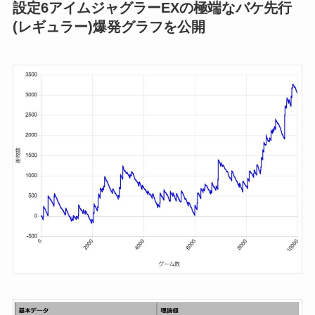
設定6アイムジャグラーEXの極端なバケ先行
(レギュラー)爆発グラフを公開