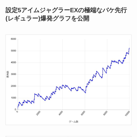
設定5アイムジャグラーEXの極端なバケ先行
(レギュラー)爆発グラフを公開