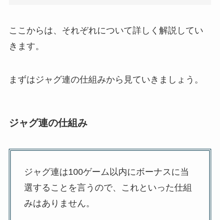
ここからは、それぞれについて詳しく解説してい
きます。
まずはジャグ連の仕組みから見ていきましょう。
ジャグ連の仕組み
ジャグ連は100ゲーム以内にボーナスに当
選することを言うので、これといった仕組
みはありません。