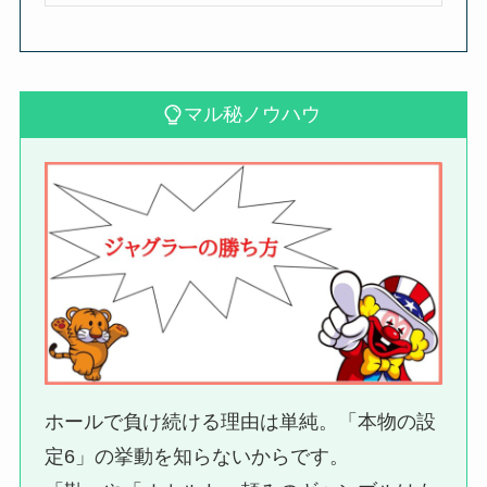
マル秘ノウハウ
ホールで負け続ける理由は単純。「本物の設
定6」の挙動を知らないからです。