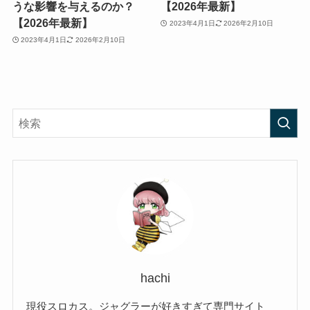
うな影響を与えるのか？
【2026年最新】
【2026年最新】
2023年4月1日
2026年2月10日
2023年4月1日
2026年2月10日
hachi
現役スロカス。ジャグラーが好きすぎて専門サイト