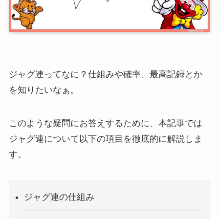
ジャグ連ってなに？仕組みや確率、最高記録とか
を知りたいなぁ。
このような疑問にお答えするために、本記事では
ジャグ連について以下の項目を徹底的に解説しま
す。
ジャグ連の仕組み