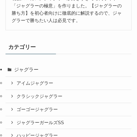
「ジャグラーの極意」を作りました。【ジャグラーの
勝ち方】を初心者向けに徹底的に解説するので、ジャ
グラーで勝ちたい人は必見です。
カテゴリー
ジャグラー
アイムジャグラー
クラシックジャグラー
ゴーゴージャグラー
ジャグラーガールズSS
ハッピージャグラー