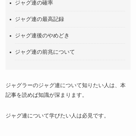
ジャグ連の確率
ジャグ連の最高記録
ジャグ連後のやめどき
ジャグ連の前兆について
ジャグラーのジャグ連について知りたい人は、本
記事を読めば知識が深まります。
ジャグ連について学びたい人は必見です。