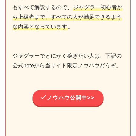
もすべて解説するので、
ジャグラー初心者か
ら上級者まで、すべての人が満足できるよう
な内容となっています
。
ジャグラーでとにかく稼ぎたい人は、下記の
公式noteから当サイト限定ノウハウどうぞ。
ノウハウ公開中>>