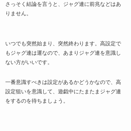
さっそく結論を言うと、ジャグ連に前兆などはあ
りません。
いつでも突然始まり、突然終わります。高設定で
もジャグ連は運なので、あまりジャグ連を意識し
ない方がいいです。
一番意識すべきは設定があるかどうかなので、高
設定狙いを意識して、遊戯中にたまたまジャグ連
をするのを待ちましょう。