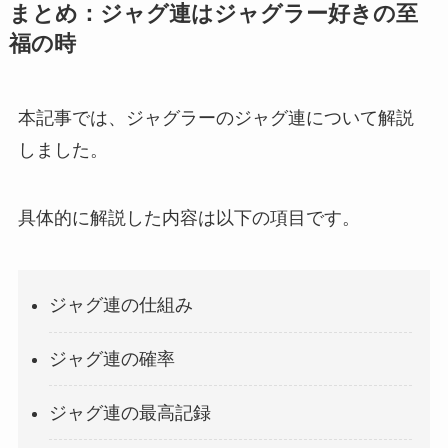
まとめ：ジャグ連はジャグラー好きの至
福の時
本記事では、ジャグラーのジャグ連について解説
しました。
具体的に解説した内容は以下の項目です。
ジャグ連の仕組み
ジャグ連の確率
ジャグ連の最高記録