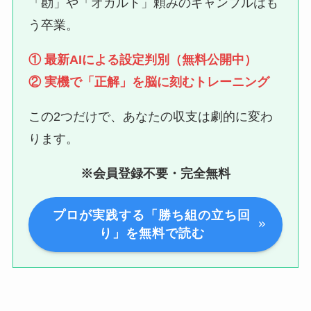
「勘」や「オカルト」頼みのギャンブルはも
う卒業。
① 最新AIによる設定判別（無料公開中）
② 実機で「正解」を脳に刻むトレーニング
この2つだけで、あなたの収支は劇的に変わ
ります。
※会員登録不要・完全無料
プロが実践する「勝ち組の立ち回
り」を無料で読む