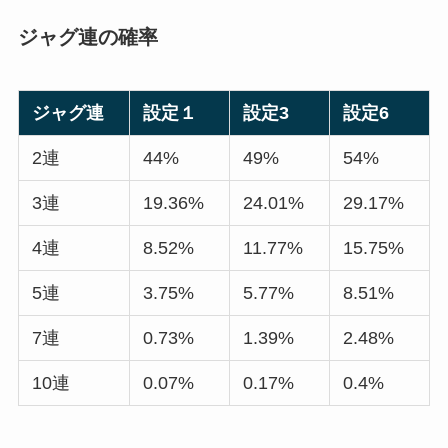
ジャグ連の確率
ジャグ連
設定１
設定3
設定6
2連
44%
49%
54%
3連
19.36%
24.01%
29.17%
4連
8.52%
11.77%
15.75%
5連
3.75%
5.77%
8.51%
7連
0.73%
1.39%
2.48%
10連
0.07%
0.17%
0.4%