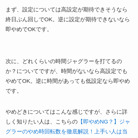
まず、設定については高設定が期待できそうなら
終日ぶん回しでOK。逆に設定が期待できないなら
即やめでOKです。
次に、どれくらいの時間ジャグラーを打てるの
か？についてですが、時間がないなら高設定でも
やめてOK。逆に時間があっても低設定なら即やめ
です。
やめどきについてはこんな感じですが、さらに詳
しく知りたい人は、こちらの
【即やめNG？】ジャ
グラーのやめ時回転数を徹底解説！上手い人は当